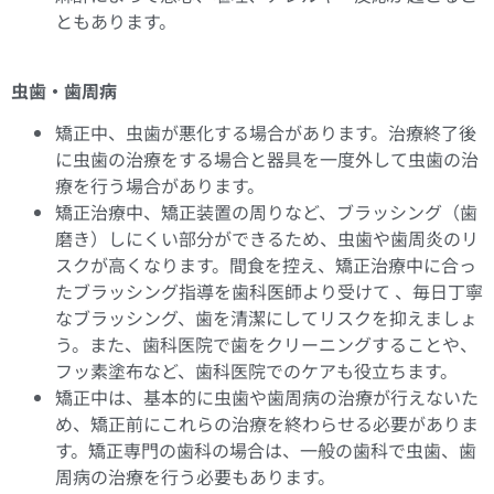
ともあります。
虫歯・歯周病
矯正中、虫歯が悪化する場合があります。治療終了後
に虫歯の治療をする場合と器具を一度外して虫歯の治
療を行う場合があります。
矯正治療中、矯正装置の周りなど、ブラッシング（歯
磨き）しにくい部分ができるため、虫歯や歯周炎のリ
スクが高くなります。間食を控え、矯正治療中に合っ
たブラッシング指導を歯科医師より受けて 、毎日丁寧
なブラッシング、歯を清潔にしてリスクを抑えましょ
う。また、歯科医院で歯をクリーニングすることや、
フッ素塗布など、歯科医院でのケアも役立ちます。
矯正中は、基本的に虫歯や歯周病の治療が行えないた
め、矯正前にこれらの治療を終わらせる必要がありま
す。矯正専門の歯科の場合は、一般の歯科で虫歯、歯
周病の治療を行う必要もあります。