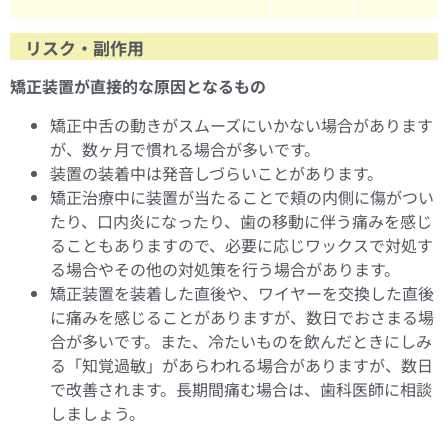
リスク・副作用
矯正装置が直接的な原因となるもの
矯正中舌の動きがスムーズにいかない場合があります
が、数ヶ月で慣れる場合が多いです。
装置の装着中は発音しづらいことがあります。
矯正治療中に装置が当たることで頬の内側に傷がつい
たり、口内炎になったり、歯の移動に伴う痛みを感じ
ることもありますので、必要に応じワックスで対処す
る場合やその他の対処策を行う場合があります。
矯正装置を装着した直後や、ワイヤーを交換した直後
に痛みを感じることがありますが、数日でおさまる場
合が多いです。また、冷たいものを飲んだときにしみ
る「知覚過敏」があらわれる場合がありますが、数日
で改善されます。長期間痛む場合は、歯科医師に相談
しましょう。