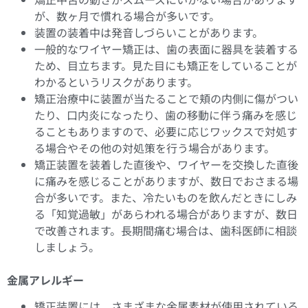
が、数ヶ月で慣れる場合が多いです。
装置の装着中は発音しづらいことがあります。
一般的なワイヤー矯正は、歯の表面に器具を装着する
ため、目立ちます。見た目にも矯正をしていることが
わかるというリスクがあります。
矯正治療中に装置が当たることで頬の内側に傷がつい
たり、口内炎になったり、歯の移動に伴う痛みを感じ
ることもありますので、必要に応じワックスで対処す
る場合やその他の対処策を行う場合があります。
矯正装置を装着した直後や、ワイヤーを交換した直後
に痛みを感じることがありますが、数日でおさまる場
合が多いです。また、冷たいものを飲んだときにしみ
る「知覚過敏」があらわれる場合がありますが、数日
で改善されます。長期間痛む場合は、歯科医師に相談
しましょう。
金属アレルギー
矯正装置には、さまざまな金属素材が使用されている