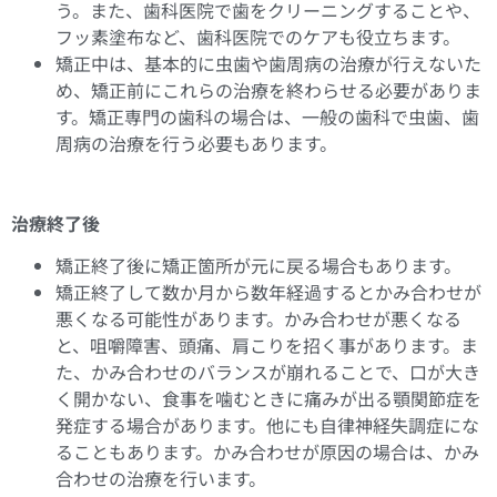
う。また、歯科医院で歯をクリーニングすることや、
フッ素塗布など、歯科医院でのケアも役立ちます。
矯正中は、基本的に虫歯や歯周病の治療が行えないた
め、矯正前にこれらの治療を終わらせる必要がありま
す。矯正専門の歯科の場合は、一般の歯科で虫歯、歯
周病の治療を行う必要もあります。
治療終了後
矯正終了後に矯正箇所が元に戻る場合もあります。
矯正終了して数か月から数年経過するとかみ合わせが
悪くなる可能性があります。かみ合わせが悪くなる
と、咀嚼障害、頭痛、肩こりを招く事があります。ま
た、かみ合わせのバランスが崩れることで、口が大き
く開かない、食事を噛むときに痛みが出る顎関節症を
発症する場合があります。他にも自律神経失調症にな
ることもあります。かみ合わせが原因の場合は、かみ
合わせの治療を行います。