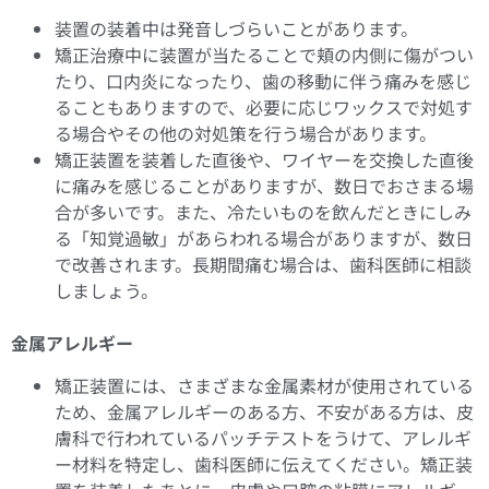
装置の装着中は発音しづらいことがあります。
矯正治療中に装置が当たることで頬の内側に傷がつい
たり、口内炎になったり、歯の移動に伴う痛みを感じ
ることもありますので、必要に応じワックスで対処す
る場合やその他の対処策を行う場合があります。
矯正装置を装着した直後や、ワイヤーを交換した直後
に痛みを感じることがありますが、数日でおさまる場
合が多いです。また、冷たいものを飲んだときにしみ
る「知覚過敏」があらわれる場合がありますが、数日
で改善されます。長期間痛む場合は、歯科医師に相談
しましょう。
金属アレルギー
矯正装置には、さまざまな金属素材が使用されている
ため、金属アレルギーのある方、不安がある方は、皮
膚科で行われているパッチテストをうけて、アレルギ
ー材料を特定し、歯科医師に伝えてください。矯正装