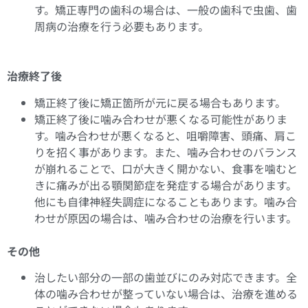
す。矯正専門の歯科の場合は、一般の歯科で虫歯、歯
周病の治療を行う必要もあります。
治療終了後
矯正終了後に矯正箇所が元に戻る場合もあります。
矯正終了後に噛み合わせが悪くなる可能性がありま
す。噛み合わせが悪くなると、咀嚼障害、頭痛、肩こ
りを招く事があります。また、噛み合わせのバランス
が崩れることで、口が大きく開かない、食事を噛むと
きに痛みが出る顎関節症を発症する場合があります。
他にも自律神経失調症になることもあります。噛み合
わせが原因の場合は、噛み合わせの治療を行います。
その他
治したい部分の一部の歯並びにのみ対応できます。全
体の噛み合わせが整っていない場合は、治療を進める