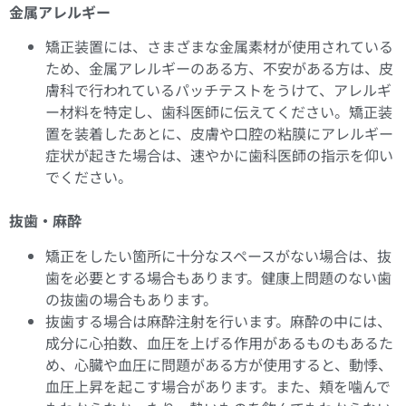
金属アレルギー
矯正装置には、さまざまな金属素材が使用されている
ため、金属アレルギーのある方、不安がある方は、皮
膚科で行われているパッチテストをうけて、アレルギ
ー材料を特定し、歯科医師に伝えてください。矯正装
置を装着したあとに、皮膚や口腔の粘膜にアレルギー
症状が起きた場合は、速やかに歯科医師の指示を仰い
でください。
抜歯・麻酔
矯正をしたい箇所に十分なスペースがない場合は、抜
歯を必要とする場合もあります。健康上問題のない歯
の抜歯の場合もあります。
抜歯する場合は麻酔注射を行います。麻酔の中には、
成分に心拍数、血圧を上げる作用があるものもあるた
め、心臓や血圧に問題がある方が使用すると、動悸、
血圧上昇を起こす場合があります。また、頬を噛んで