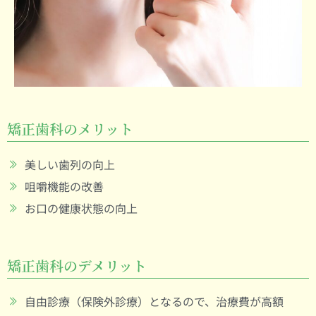
矯正歯科のメリット
美しい歯列の向上
咀嚼機能の改善
お口の健康状態の向上
矯正歯科のデメリット
自由診療（保険外診療）となるので、治療費が高額