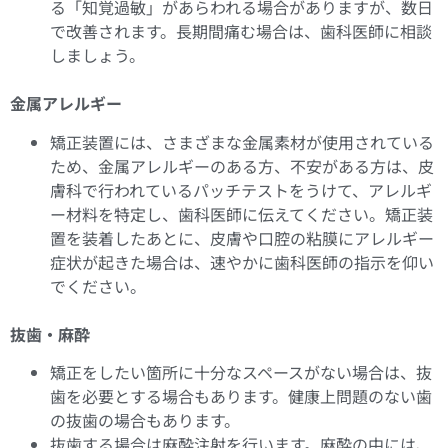
る「知覚過敏」があらわれる場合がありますが、数日
で改善されます。長期間痛む場合は、歯科医師に相談
しましょう。
金属アレルギー
矯正装置には、さまざまな金属素材が使用されている
ため、金属アレルギーのある方、不安がある方は、皮
膚科で行われているパッチテストをうけて、アレルギ
ー材料を特定し、歯科医師に伝えてください。矯正装
置を装着したあとに、皮膚や口腔の粘膜にアレルギー
症状が起きた場合は、速やかに歯科医師の指示を仰い
でください。
抜歯・麻酔
矯正をしたい箇所に十分なスペースがない場合は、抜
歯を必要とする場合もあります。健康上問題のない歯
の抜歯の場合もあります。
抜歯する場合は麻酔注射を行います。麻酔の中には、