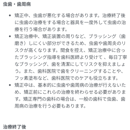
虫歯・歯周病
矯正中、虫歯が悪化する場合があります。治療終了後
に虫歯の治療をする場合と器具を一度外して虫歯の治
療を行う場合があります。
矯正治療中、矯正装置の周りなど、ブラッシング（歯
磨き）しにくい部分ができるため、虫歯や歯周炎のリ
スクが高くなります。間食を控え、矯正治療中に合っ
たブラッシング指導を歯科医師より受けて 、毎日丁寧
なブラッシング、歯を清潔にしてリスクを抑えましょ
う。また、歯科医院で歯をクリーニングすることや、
フッ素塗布など、歯科医院でのケアも役立ちます。
矯正中は、基本的に虫歯や歯周病の治療が行えないた
め、矯正前にこれらの治療を終わらせる必要がありま
す。矯正専門の歯科の場合は、一般の歯科で虫歯、歯
周病の治療を行う必要もあります。
治療終了後